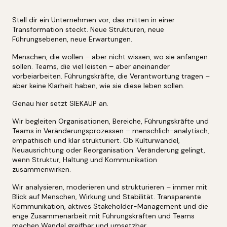
Stell dir ein Unternehmen vor, das mitten in einer
Transformation steckt. Neue Strukturen, neue
Führungsebenen, neue Erwartungen.
Menschen, die wollen – aber nicht wissen, wo sie anfangen
sollen. Teams, die viel leisten – aber aneinander
vorbeiarbeiten. Führungskräfte, die Verantwortung tragen –
aber keine Klarheit haben, wie sie diese leben sollen.
Genau hier setzt SIEKAUP an.
Wir begleiten Organisationen, Bereiche, Führungskräfte und
Teams in Veränderungsprozessen – menschlich-analytisch,
empathisch und klar strukturiert. Ob Kulturwandel,
Neuausrichtung oder Reorganisation: Veränderung gelingt,
wenn Struktur, Haltung und Kommunikation
zusammenwirken.
Wir analysieren, moderieren und strukturieren – immer mit
Blick auf Menschen, Wirkung und Stabilität. Transparente
Kommunikation, aktives Stakeholder-Management und die
enge Zusammenarbeit mit Führungskräften und Teams
machen Wandel greifbar und umsetzbar.