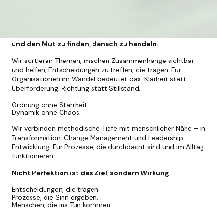
Wir unterstützen Führungskräfte, Teams und
Unternehmen dabei, das Wesentliche zu erkennen –
und den Mut zu finden, danach zu handeln.
Wir sortieren Themen, machen Zusammenhänge sichtbar
und helfen, Entscheidungen zu treffen, die tragen. Für
Organisationen im Wandel bedeutet das: Klarheit statt
Überforderung. Richtung statt Stillstand.
Ordnung ohne Starrheit.
Dynamik ohne Chaos.
Wir verbinden methodische Tiefe mit menschlicher Nähe – in
Transformation, Change Management und Leadership-
Entwicklung. Für Prozesse, die durchdacht sind und im Alltag
funktionieren.
Nicht Perfektion ist das Ziel, sondern Wirkung:
Entscheidungen, die tragen.
Prozesse, die Sinn ergeben.
Menschen, die ins Tun kommen.