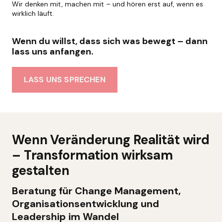
Wir denken mit, machen mit – und hören erst auf, wenn es
wirklich läuft.
Wenn du willst, dass sich was bewegt – dann
lass uns anfangen.
LASS UNS SPRECHEN
Wenn Veränderung Realität wird
– Transformation wirksam
gestalten
Beratung für Change Management,
Organisationsentwicklung und
Leadership im Wandel