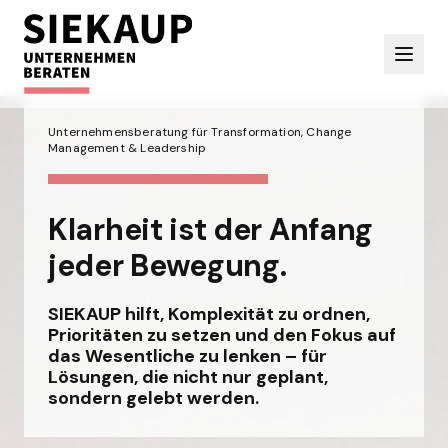
Unternehmensberatung für Transformation, Change
Management & Leadership
Klarheit ist der Anfang
jeder Bewegung.
SIEKAUP hilft, Komplexität zu ordnen,
Prioritäten zu setzen und den Fokus auf
das Wesentliche zu lenken – für
Lösungen, die nicht nur geplant,
sondern gelebt werden.