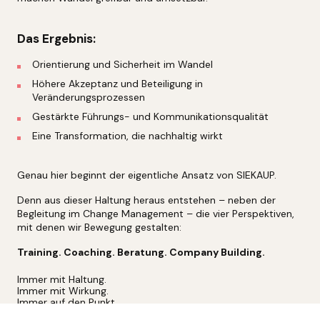
Das Ergebnis:
Orientierung und Sicherheit im Wandel
Höhere Akzeptanz und Beteiligung in
Veränderungsprozessen
Gestärkte Führungs- und Kommunikationsqualität
Eine Transformation, die nachhaltig wirkt
Genau hier beginnt der eigentliche Ansatz von SIEKAUP.
Denn aus dieser Haltung heraus entstehen – neben der
Begleitung im Change Management – die vier Perspektiven,
mit denen wir Bewegung gestalten:
Training. Coaching. Beratung. Company Building.
Immer mit Haltung.
Immer mit Wirkung.
Immer auf den Punkt.